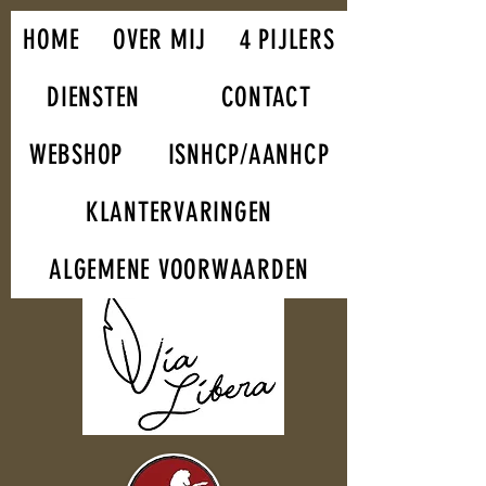
HOME
OVER MIJ
4 PIJLERS
DIENSTEN
CONTACT
WEBSHOP
ISNHCP/AANHCP
KLANTERVARINGEN
ALGEMENE VOORWAARDEN