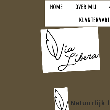
HOME
OVER MIJ
KLANTERVAR
Natuurlijk b