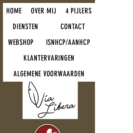
HOME
OVER MIJ
4 PIJLERS
DIENSTEN
CONTACT
WEBSHOP
ISNHCP/AANHCP
KLANTERVARINGEN
ALGEMENE VOORWAARDEN